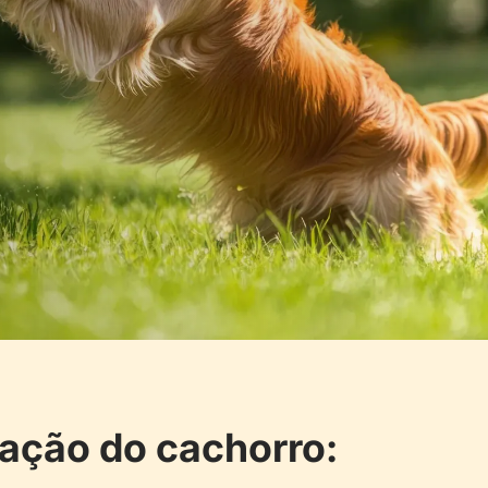
lação do cachorro: