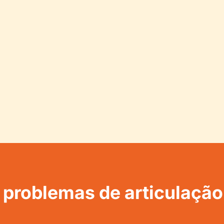
 problemas de articulação