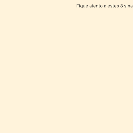
Fique atento a estes 8 sin