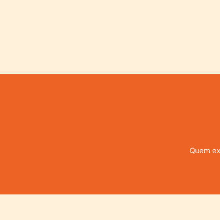
Quem exp