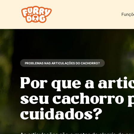
Funçõ
PROBLEMAS NAS ARTICULAÇÕES DO CACHORRO?
Por que a arti
seu cachorro 
cuidados?