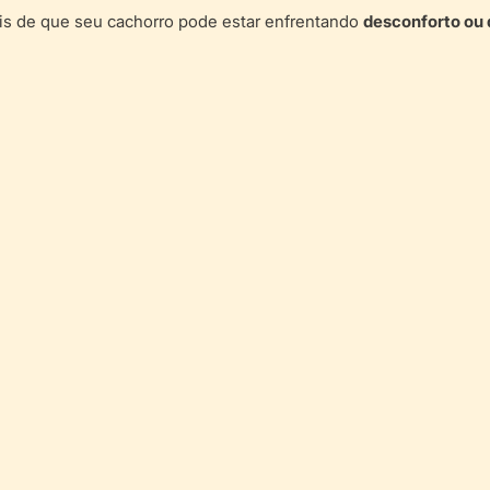
ais de que seu cachorro pode estar enfrentando
desconforto ou 