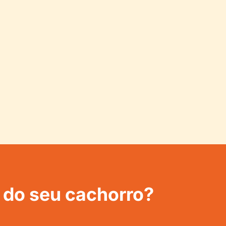
 do seu cachorro?