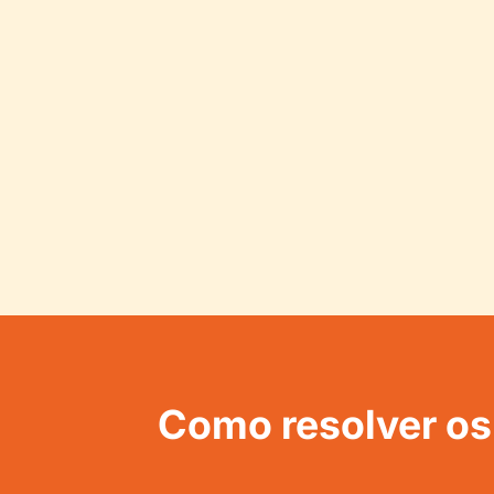
Como resolver os