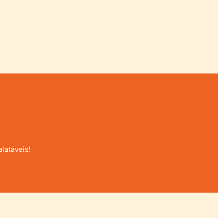
latáveis!