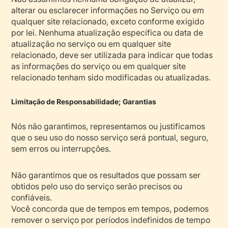
alterar ou esclarecer informações no Serviço ou em
qualquer site relacionado, exceto conforme exigido
por lei. Nenhuma atualização específica ou data de
atualização no serviço ou em qualquer site
relacionado, deve ser utilizada para indicar que todas
as informações do serviço ou em qualquer site
relacionado tenham sido modificadas ou atualizadas.
Limitação de Responsabilidade; Garantias
Nós não garantimos, representamos ou justificamos
que o seu uso do nosso serviço será pontual, seguro,
sem erros ou interrupções.
Não garantimos que os resultados que possam ser
obtidos pelo uso do serviço serão precisos ou
confiáveis.
Você concorda que de tempos em tempos, podemos
remover o serviço por períodos indefinidos de tempo