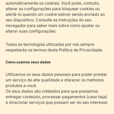
automaticamente os cookies. Você pode, contudo,
alterar as configurações para bloquear cookies ou
alertá-lo quando um cookie estiver sendo enviado ao
seu dispositivo. Consulte as instruções do seu
navegador para saber mais sobre como ajustar ou
alterar suas configurações.
Todas as tecnologias utilizadas por nós sempre
respeitarão os termos desta Política de Privacidade.
Como usamos seus dados
Utilizamos os seus dados pessoais para poder prestar
um serviço de alta qualidade e oferecer os melhores
produtos a você.
Os seus dados são coletados para que possamos
entregar conteúdo, processar pagamentos (caso haja)
e direcionar serviços que possam ser do seu interesse.