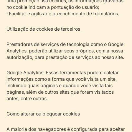
uma promoção usa cookies, as informações gravadas
no cookie indicam a pontuação do usuário;
· Facilitar e agilizar o preenchimento de formulários.
Utilização de cookies de terceiros
Prestadores de serviços de tecnologia como o Google
Analytics, poderão utilizar seus próprios, com a nossa
autorização, para prestação de serviços ao nosso site.
Google Analytics: Essas ferramentas podem coletar
informações como a forma que você visita um site,
incluindo quais páginas e quando você visita tais
páginas, além de outros sites que foram visitados
antes, entre outras.
Como alterar ou bloquear cookies
A maioria dos navegadores é configurada para aceitar