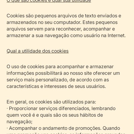
Cookies são pequenos arquivos de texto enviados e
armazenados no seu computador. Estes pequenos
arquivos servem para reconhecer, acompanhar e
armazenar a sua navegação como usuário na Internet.
Qual a utilidade dos cookies
O uso de cookies para acompanhar e armazenar
informações possibilitará ao nosso site oferecer um
serviço mais personalizado, de acordo com as
características e interesses de seus usuários.
Em geral, os cookies são utilizados para:
· Proporcionar serviços diferenciados, lembrando
quem você é e quais são os seus hábitos de
navegação;
· Acompanhar o andamento de promoções. Quando