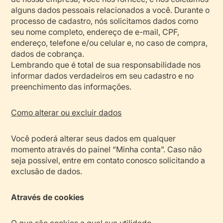
alguns dados pessoais relacionados a você. Durante o
processo de cadastro, nós solicitamos dados como
seu nome completo, endereço de e-mail, CPF,
endereço, telefone e/ou celular e, no caso de compra,
dados de cobrança.
Lembrando que é total de sua responsabilidade nos
informar dados verdadeiros em seu cadastro e no
preenchimento das informações.
Como alterar ou excluir dados
Você poderá alterar seus dados em qualquer
momento através do painel “Minha conta”. Caso não
seja possível, entre em contato conosco solicitando a
exclusão de dados.
Através de cookies
O que são cookies e qual sua utilidade