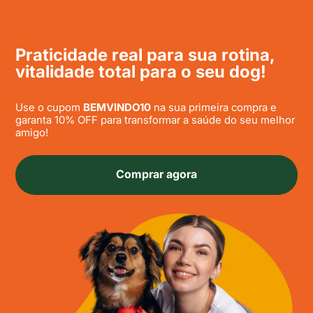
Praticidade real para sua rotina,
vitalidade total para o seu dog!
Use o cupom
BEMVINDO10
na sua primeira compra e
garanta 10% OFF para transformar a saúde do seu melhor
amigo!
Comprar agora