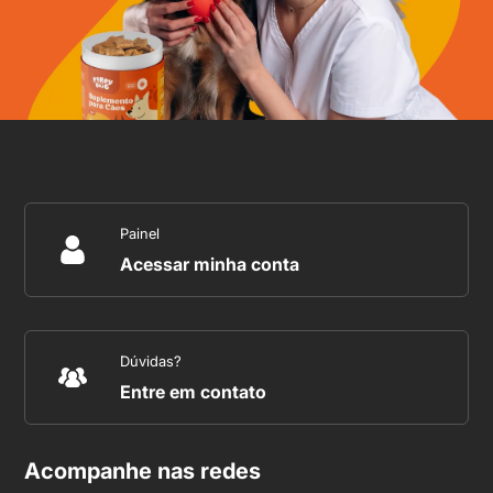
Painel
Acessar minha conta
Dúvidas?
Entre em contato
Acompanhe nas redes