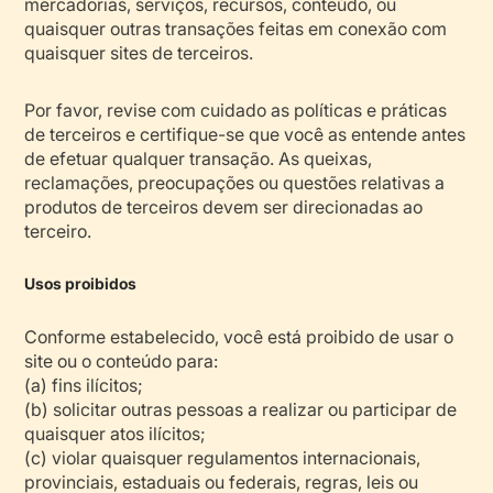
mercadorias, serviços, recursos, conteúdo, ou
quaisquer outras transações feitas em conexão com
quaisquer sites de terceiros.
Por favor, revise com cuidado as políticas e práticas
de terceiros e certifique-se que você as entende antes
de efetuar qualquer transação. As queixas,
reclamações, preocupações ou questões relativas a
produtos de terceiros devem ser direcionadas ao
terceiro.
Usos proibidos
Conforme estabelecido, você está proibido de usar o
site ou o conteúdo para:
(a) fins ilícitos;
(b) solicitar outras pessoas a realizar ou participar de
quaisquer atos ilícitos;
(c) violar quaisquer regulamentos internacionais,
provinciais, estaduais ou federais, regras, leis ou