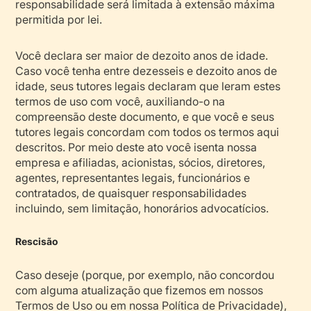
responsabilidade será limitada à extensão máxima
permitida por lei.
Você declara ser maior de dezoito anos de idade.
Caso você tenha entre dezesseis e dezoito anos de
idade, seus tutores legais declaram que leram estes
termos de uso com você, auxiliando-o na
compreensão deste documento, e que você e seus
tutores legais concordam com todos os termos aqui
descritos. Por meio deste ato você isenta nossa
empresa e afiliadas, acionistas, sócios, diretores,
agentes, representantes legais, funcionários e
contratados, de quaisquer responsabilidades
incluindo, sem limitação, honorários advocatícios.
Rescisão
Caso deseje (porque, por exemplo, não concordou
com alguma atualização que fizemos em nossos
Termos de Uso ou em nossa Política de Privacidade),