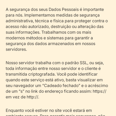
A segurança dos seus Dados Pessoais é importante
para nós. Implementamos medidas de segurança
administrativa, técnica e física para proteger contra o
acesso não autorizado, destruição ou alteração das
suas informações. Trabalhamos com os mais
modernos métodos e sistemas para garantir a
segurança dos dados armazenados em nossos
servidores.
Nosso servidor trabalha com o padrão SSL, ou seja,
toda informação entre nosso servidor e o cliente é
transmitida criptografada. Você pode identificar
quando este serviço está ativo, basta visualizar em
seu navegador um “Cadeado fechado” e o acréscimo
de um “s” no link do endereço ficando assim: https://
em vez de http://.
Enquanto você estiver no site você estará em
ambiente seguro. Para garantir mais segurança, não