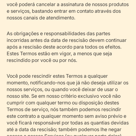
você poderá cancelar a assinatura de nossos produtos
e serviços, bastando entrar em contato através dos
nossos canais de atendimento.
As obrigações e responsabilidades das partes
incorridas antes da data de rescisão devem continuar
após a rescisão deste acordo para todos os efeitos.
Estes Termos estão em vigor, a menos que seja
rescindido por você ou por nós.
Você pode rescindir estes Termos a qualquer
momento, notificando-nos que já não deseja utilizar os
nossos serviços, ou quando você deixar de usar o
nosso site. Se em nosso critério exclusivo você não
cumprir com qualquer termo ou disposição destes
Termos de serviço, nós também podemos rescindir
este contrato a qualquer momento sem aviso prévio e
você ficará responsável por todas as quantias devidas
até a data da rescisão; também podemos lhe negar
acesso a nossos Serviços (ou qualquer parte deles).