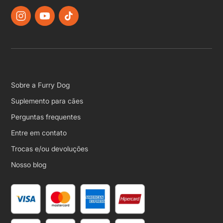
Sobre a Furry Dog
Suplemento para cães
Perguntas frequentes
Entre em contato
Trocas e/ou devoluções
Nosso blog