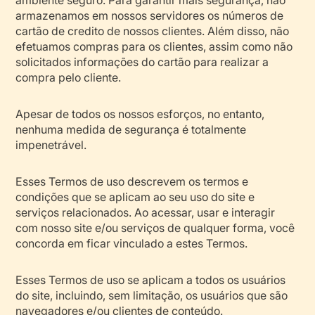
armazenamos em nossos servidores os números de
cartão de credito de nossos clientes. Além disso, não
efetuamos compras para os clientes, assim como não
solicitados informações do cartão para realizar a
compra pelo cliente.
Apesar de todos os nossos esforços, no entanto,
nenhuma medida de segurança é totalmente
impenetrável.
Esses Termos de uso descrevem os termos e
condições que se aplicam ao seu uso do site e
serviços relacionados. Ao acessar, usar e interagir
com nosso site e/ou serviços de qualquer forma, você
concorda em ficar vinculado a estes Termos.
Esses Termos de uso se aplicam a todos os usuários
do site, incluindo, sem limitação, os usuários que são
navegadores e/ou clientes de conteúdo.