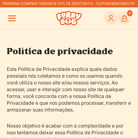
PRIMEIRA COMPRA? GARANTA 10% DE DESCONTO - CUPOM BEMVINDO10
0
Política de privacidade
Esta Política de Privacidade explica quais dados
pessoais nós coletamos e como os usamos quando
você utiliza o nosso site e/ou nossos serviços. Ao
acessar, usar e interagir com nosso site de qualquer
forma, você concorda com a nossa Política de
Privacidade e que nós podemos processar, transferir e
armazenar suas informações.
Nosso objetivo é acabar com a complexidade e por
isso tentamos deixar essa Política de Privacidade o