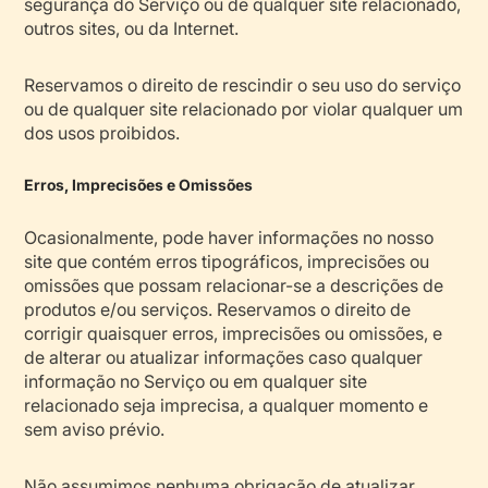
segurança do Serviço ou de qualquer site relacionado,
outros sites, ou da Internet.
Reservamos o direito de rescindir o seu uso do serviço
ou de qualquer site relacionado por violar qualquer um
dos usos proibidos.
Erros, Imprecisões e Omissões
Ocasionalmente, pode haver informações no nosso
site que contém erros tipográficos, imprecisões ou
omissões que possam relacionar-se a descrições de
produtos e/ou serviços. Reservamos o direito de
corrigir quaisquer erros, imprecisões ou omissões, e
de alterar ou atualizar informações caso qualquer
informação no Serviço ou em qualquer site
relacionado seja imprecisa, a qualquer momento e
sem aviso prévio.
Não assumimos nenhuma obrigação de atualizar,