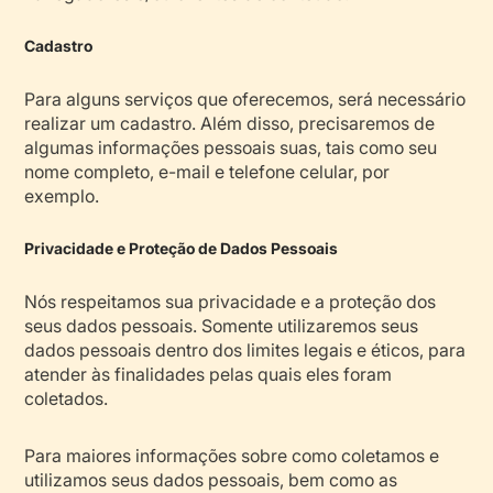
Cadastro
Para alguns serviços que oferecemos, será necessário
realizar um cadastro. Além disso, precisaremos de
algumas informações pessoais suas, tais como seu
nome completo, e-mail e telefone celular, por
exemplo.
Privacidade e Proteção de Dados Pessoais
Nós respeitamos sua privacidade e a proteção dos
seus dados pessoais. Somente utilizaremos seus
dados pessoais dentro dos limites legais e éticos, para
atender às finalidades pelas quais eles foram
coletados.
Para maiores informações sobre como coletamos e
utilizamos seus dados pessoais, bem como as