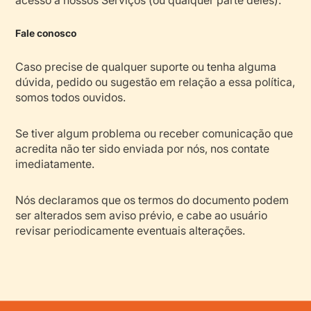
Fale conosco
Caso precise de qualquer suporte ou tenha alguma
dúvida, pedido ou sugestão em relação a essa política,
somos todos ouvidos.
Se tiver algum problema ou receber comunicação que
acredita não ter sido enviada por nós, nos contate
imediatamente.
Nós declaramos que os termos do documento podem
ser alterados sem aviso prévio, e cabe ao usuário
revisar periodicamente eventuais alterações.