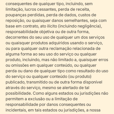
consequentes de qualquer tipo, incluindo, sem
limitação, lucros cessantes, perda de receita,
poupanças perdidas, perda de dados, custos de
reposição, ou quaisquer danos semelhantes, seja com
base em contrato, ato ilícito (incluindo negligência),
responsabilidade objetiva ou de outra forma,
decorrentes do seu uso de qualquer um dos serviços
ou quaisquer produtos adquiridos usando o serviço,
ou para qualquer outra reclamação relacionada de
alguma forma ao seu uso do serviço ou qualquer
produto, incluindo, mas não limitado a, quaisquer erros
ou omissões em qualquer conteúdo, ou qualquer
perda ou dano de qualquer tipo como resultado do uso
do serviço ou qualquer conteúdo (ou produto)
publicado, transmitido ou de outra forma disponível
através do serviço, mesmo se alertado de tal
possibilidade. Como alguns estados ou jurisdições não
permitem a exclusão ou a limitação de
responsabilidade por danos consequentes ou
incidentais, em tais estados ou jurisdições, a nossa