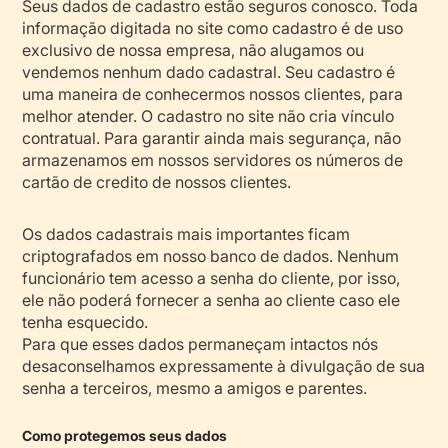
Seus dados de cadastro estão seguros conosco. Toda
informação digitada no site como cadastro é de uso
exclusivo de nossa empresa, não alugamos ou
vendemos nenhum dado cadastral. Seu cadastro é
uma maneira de conhecermos nossos clientes, para
melhor atender. O cadastro no site não cria vínculo
contratual. Para garantir ainda mais segurança, não
armazenamos em nossos servidores os números de
cartão de credito de nossos clientes.
Os dados cadastrais mais importantes ficam
criptografados em nosso banco de dados. Nenhum
funcionário tem acesso a senha do cliente, por isso,
ele não poderá fornecer a senha ao cliente caso ele
tenha esquecido.
Para que esses dados permaneçam intactos nós
desaconselhamos expressamente à divulgação de sua
senha a terceiros, mesmo a amigos e parentes.
Como protegemos seus dados