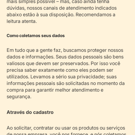
mais simples possível – mas, caso ainda tenha
dúvidas, nossos canais de atendimento indicados
abaixo estão à sua disposição. Recomendamos a
leitura atenta.
Como coletamos seus dados
Em tudo que a gente faz, buscamos proteger nossos
dados e informações. Seus dados pessoais são bens
valiosos que devem ser preservados. Por isso você
precisa saber exatamente como eles podem ser
utilizados. Levamos a sério sua privacidade; suas
informações pessoais são solicitadas no momento da
compra para garantir melhor atendimento e
segurança.
Através do cadastro
Ao solicitar, contratar ou usar os produtos ou serviços
de nossa empresa, você nos fornece, e nós coletamos