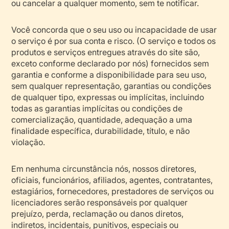
ou cancelar a qualquer momento, sem te notificar.
Você concorda que o seu uso ou incapacidade de usar
o serviço é por sua conta e risco. (O serviço e todos os
produtos e serviços entregues através do site são,
exceto conforme declarado por nós) fornecidos sem
garantia e conforme a disponibilidade para seu uso,
sem qualquer representação, garantias ou condições
de qualquer tipo, expressas ou implícitas, incluindo
todas as garantias implícitas ou condições de
comercialização, quantidade, adequação a uma
finalidade específica, durabilidade, título, e não
violação.
Em nenhuma circunstância nós, nossos diretores,
oficiais, funcionários, afiliados, agentes, contratantes,
estagiários, fornecedores, prestadores de serviços ou
licenciadores serão responsáveis por qualquer
prejuízo, perda, reclamação ou danos diretos,
indiretos, incidentais, punitivos, especiais ou