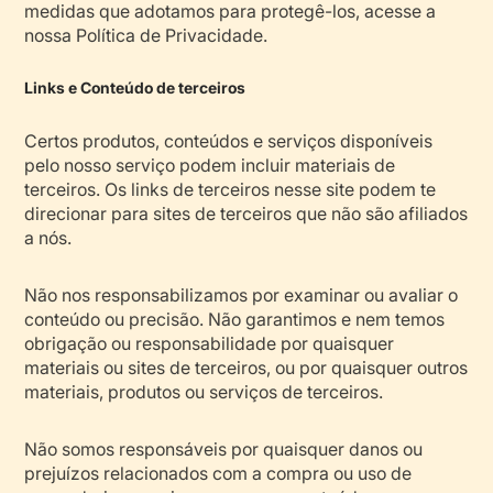
medidas que adotamos para protegê-los, acesse a
nossa Política de Privacidade.
Links e Conteúdo de terceiros
Certos produtos, conteúdos e serviços disponíveis
pelo nosso serviço podem incluir materiais de
terceiros. Os links de terceiros nesse site podem te
direcionar para sites de terceiros que não são afiliados
a nós.
Não nos responsabilizamos por examinar ou avaliar o
conteúdo ou precisão. Não garantimos e nem temos
obrigação ou responsabilidade por quaisquer
materiais ou sites de terceiros, ou por quaisquer outros
materiais, produtos ou serviços de terceiros.
Não somos responsáveis por quaisquer danos ou
prejuízos relacionados com a compra ou uso de